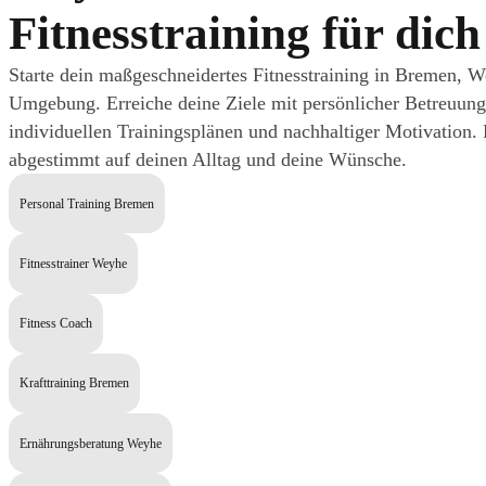
Fitnesstraining für dich
Starte dein maßgeschneidertes Fitnesstraining in Bremen, 
Umgebung. Erreiche deine Ziele mit persönlicher Betreuung
individuellen Trainingsplänen und nachhaltiger Motivation. 
abgestimmt auf deinen Alltag und deine Wünsche.
Personal Training Bremen
Fitnesstrainer Weyhe
Fitness Coach
Krafttraining Bremen
Ernährungsberatung Weyhe