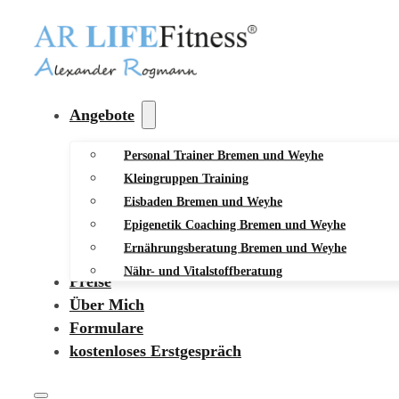
Angebote
Personal Trainer Bremen und Weyhe
Kleingruppen Training
Eisbaden Bremen und Weyhe
Epigenetik Coaching Bremen und Weyhe
Ernährungsberatung Bremen und Weyhe
Nähr- und Vitalstoffberatung
Preise
Über Mich
Formulare
kostenloses Erstgespräch