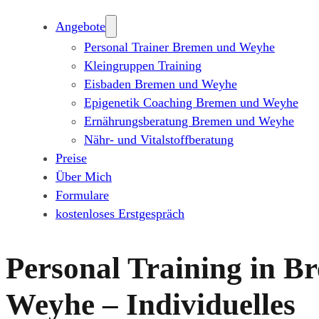
Angebote
Personal Trainer Bremen und Weyhe
Kleingruppen Training
Eisbaden Bremen und Weyhe
Epigenetik Coaching Bremen und Weyhe
Ernährungsberatung Bremen und Weyhe
Nähr- und Vitalstoffberatung
Preise
Über Mich
Formulare
kostenloses Erstgespräch
Personal Training in 
Weyhe – Individuelles