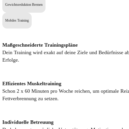
Gewichtsreduktion Bremen
Mobiles Training
Maßgeschneiderte Trainingspläne
Dein Training wird exakt auf deine Ziele und Bedürfnisse 
Erfolge.
Effizientes Muskeltraining
Schon 2 x 60 Minuten pro Woche reichen, um optimale Rei
Fettverbrennung zu setzen.
Individuelle Betreuung