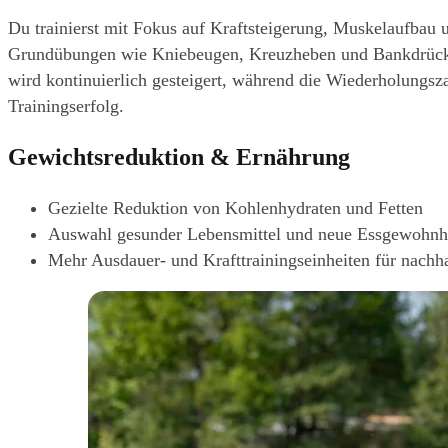
Du trainierst mit Fokus auf Kraftsteigerung, Muskelaufbau u
Grundübungen wie Kniebeugen, Kreuzheben und Bankdrücke
wird kontinuierlich gesteigert, während die Wiederholungsz
Trainingserfolg.
Gewichtsreduktion & Ernährung
Gezielte Reduktion von Kohlenhydraten und Fetten
Auswahl gesunder Lebensmittel und neue Essgewohnh
Mehr Ausdauer- und Krafttrainingseinheiten für nachha