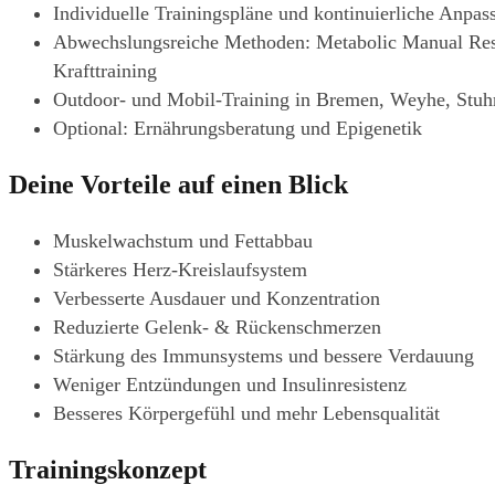
Individuelle Trainingspläne und kontinuierliche Anpas
Abwechslungsreiche Methoden: Metabolic Manual Resis
Krafttraining
Outdoor- und Mobil-Training in Bremen, Weyhe, Stuh
Optional: Ernährungsberatung und Epigenetik
Deine Vorteile auf einen Blick
Muskelwachstum und Fettabbau
Stärkeres Herz-Kreislaufsystem
Verbesserte Ausdauer und Konzentration
Reduzierte Gelenk- & Rückenschmerzen
Stärkung des Immunsystems und bessere Verdauung
Weniger Entzündungen und Insulinresistenz
Besseres Körpergefühl und mehr Lebensqualität
Trainingskonzept