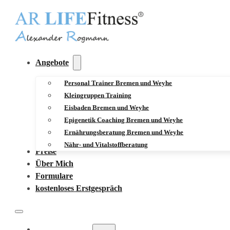
Angebote
Personal Trainer Bremen und Weyhe
Kleingruppen Training
Eisbaden Bremen und Weyhe
Epigenetik Coaching Bremen und Weyhe
Ernährungsberatung Bremen und Weyhe
Nähr- und Vitalstoffberatung
Preise
Über Mich
Formulare
kostenloses Erstgespräch
ANGEBOTE