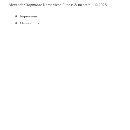
Alexander Rogmann: Körperliche Fitness & mentale ... © 2026
Impressum
Datenschutz