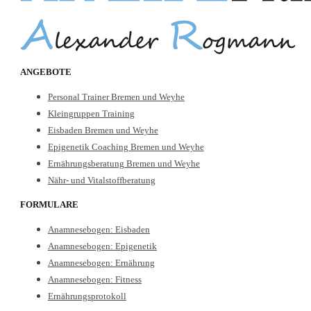
ANGEBOTE
Personal Trainer Bremen und Weyhe
Kleingruppen Training
Eisbaden Bremen und Weyhe
Epigenetik Coaching Bremen und Weyhe
Ernährungsberatung Bremen und Weyhe
Nähr- und Vitalstoffberatung
FORMULARE
Anamnesebogen: Eisbaden
Anamnesebogen: Epigenetik
Anamnesebogen: Ernährung
Anamnesebogen: Fitness
Ernährungsprotokoll