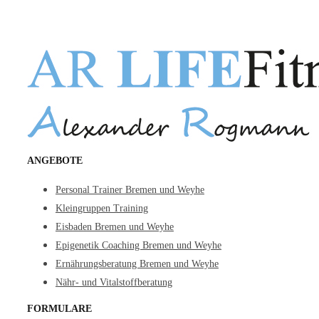
ANGEBOTE
Personal Trainer Bremen und Weyhe
Kleingruppen Training
Eisbaden Bremen und Weyhe
Epigenetik Coaching Bremen und Weyhe
Ernährungsberatung Bremen und Weyhe
Nähr- und Vitalstoffberatung
FORMULARE