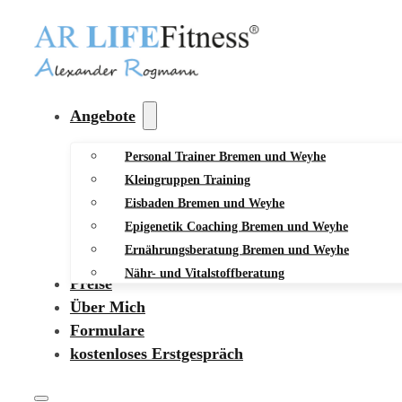
Angebote
Personal Trainer Bremen und Weyhe
Kleingruppen Training
Eisbaden Bremen und Weyhe
Epigenetik Coaching Bremen und Weyhe
Ernährungsberatung Bremen und Weyhe
Nähr- und Vitalstoffberatung
Preise
Über Mich
Formulare
kostenloses Erstgespräch