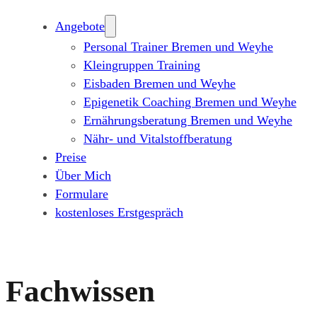
Angebote
Personal Trainer Bremen und Weyhe
Kleingruppen Training
Eisbaden Bremen und Weyhe
Epigenetik Coaching Bremen und Weyhe
Ernährungsberatung Bremen und Weyhe
Nähr- und Vitalstoffberatung
Preise
Über Mich
Formulare
kostenloses Erstgespräch
Fachwissen